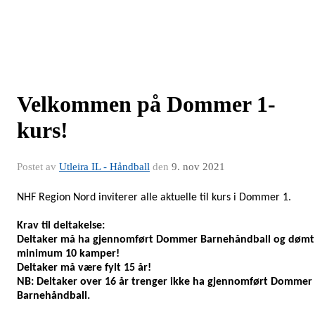
Velkommen på Dommer 1-
kurs!
Postet av
Utleira IL - Håndball
den
9. nov 2021
NHF Region Nord inviterer alle aktuelle til kurs i Dommer 1.
Krav til deltakelse:
Deltaker må ha gjennomført Dommer Barnehåndball og dømt
minimum 10 kamper!
Deltaker må være fylt 15 år!
NB: Deltaker over 16 år trenger ikke ha gjennomført Dommer
Barnehåndball.