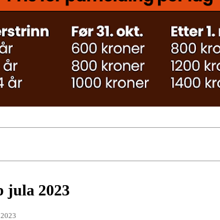
 jula 2023
 2023