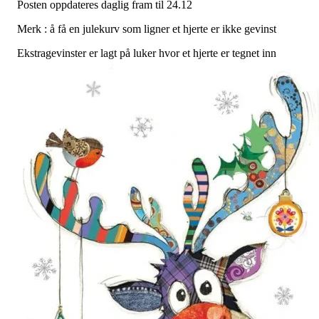
Posten oppdateres daglig fram til 24.12
Merk : å få en julekurv som ligner et hjerte er ikke gevinst
Ekstragevinster er lagt på luker hvor et hjerte er tegnet inn