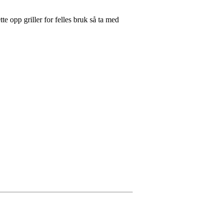
te opp griller for felles bruk så ta med