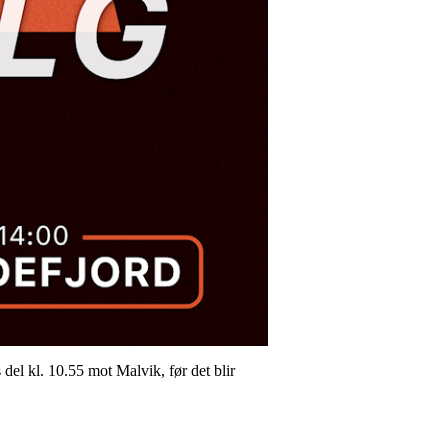
 del kl. 10.55 mot Malvik, før det blir