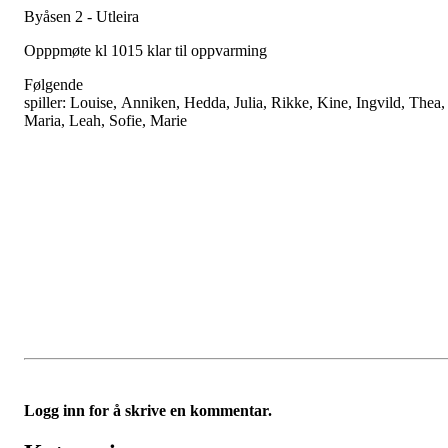
Byåsen 2 - Utleira
Opppmøte kl 1015 klar til oppvarming
Følgende
spiller: Louise, Anniken, Hedda, Julia, Rikke, Kine, Ingvild, Thea
Maria, Leah, Sofie, Marie
Logg inn for å skrive en kommentar.