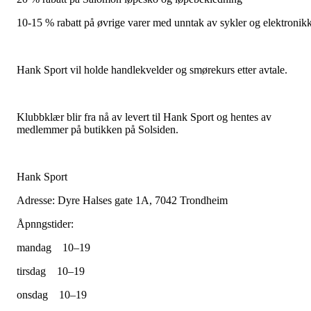
10-15 % rabatt på øvrige varer med unntak av sykler og elektronikk
Hank Sport vil holde handlekvelder og smørekurs etter avtale.
Klubbklær blir fra nå av levert til Hank Sport og hentes av
medlemmer på butikken på Solsiden.
Hank Sport
Adresse: Dyre Halses gate 1A, 7042 Trondheim
Åpnngstider:
mandag
10–19
tirsdag
10–19
onsdag
10–19