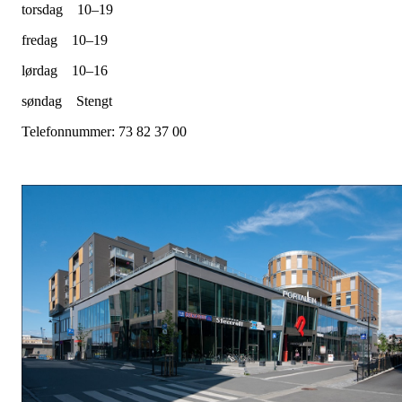
torsdag
10–19
fredag
10–19
lørdag
10–16
søndag
Stengt
Telefonnummer: 73 82 37 00