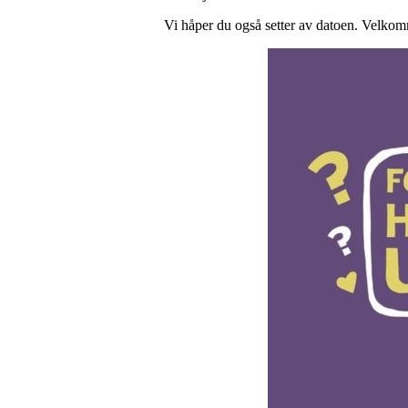
Vi håper du også setter av datoen. Velkomme