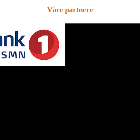
Våre partnere