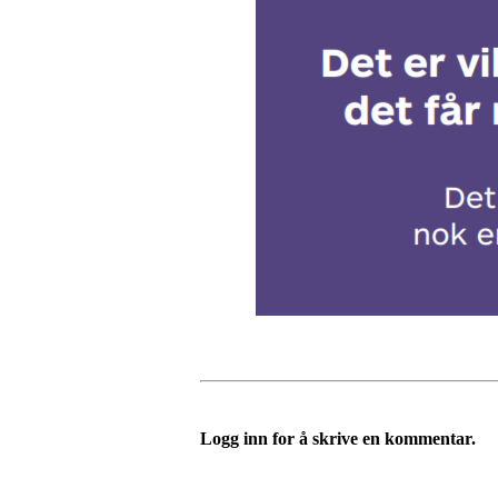
Logg inn for å skrive en kommentar.