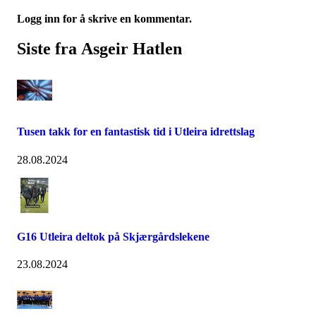
Logg inn for å skrive en kommentar.
Siste fra Asgeir Hatlen
Tusen takk for en fantastisk tid i Utleira idrettslag
28.08.2024
G16 Utleira deltok på Skjærgårdslekene
23.08.2024