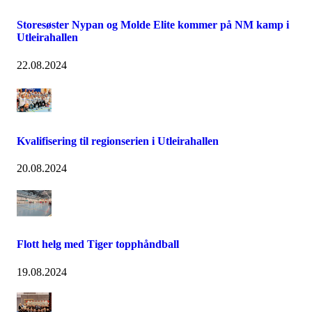
Storesøster Nypan og Molde Elite kommer på NM kamp i
Utleirahallen
22.08.2024
Kvalifisering til regionserien i Utleirahallen
20.08.2024
Flott helg med Tiger topphåndball
19.08.2024