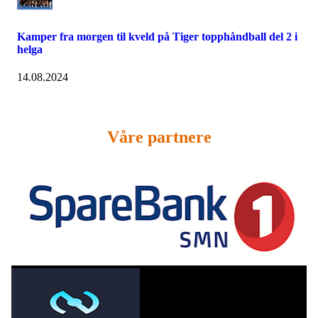
Kamper fra morgen til kveld på Tiger topphåndball del 2 i
helga
14.08.2024
Våre partnere