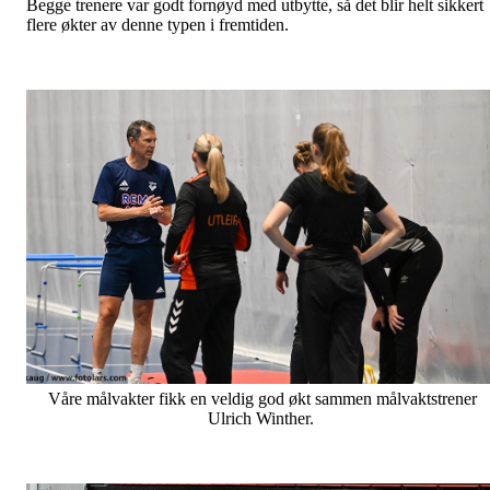
Begge trenere var godt fornøyd med utbytte, så det blir helt sikkert
flere økter av denne typen i fremtiden.
Våre målvakter fikk en veldig god økt sammen målvaktstrener
Ulrich Winther.