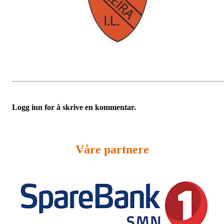
Logg inn for å skrive en kommentar.
Våre partnere