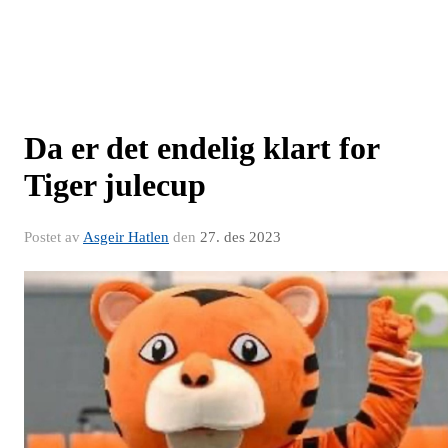
Da er det endelig klart for
Tiger julecup
Postet av
Asgeir Hatlen
den
27. des 2023