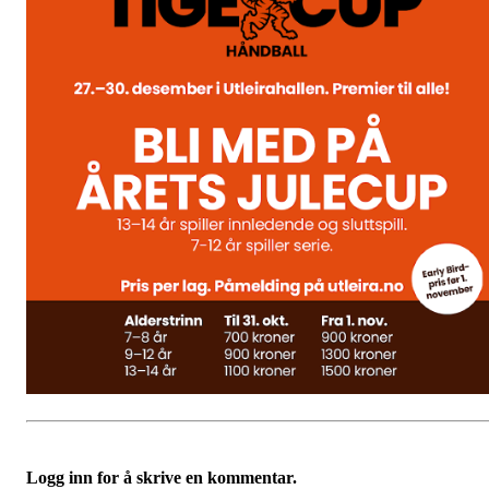
Logg inn for å skrive en kommentar.