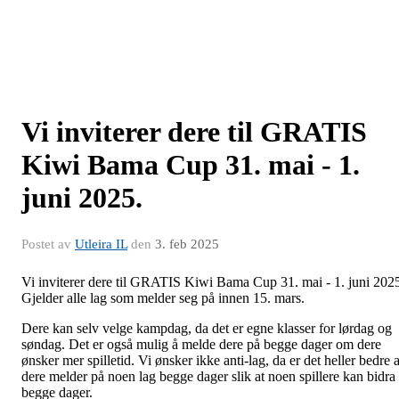
Vi inviterer dere til GRATIS
Kiwi Bama Cup 31. mai - 1.
juni 2025.
Postet av
Utleira IL
den
3. feb 2025
Vi inviterer dere til GRATIS Kiwi Bama Cup 31. mai - 1. juni 202
Gjelder alle lag som melder seg på innen 15. mars.
Dere kan selv velge kampdag, da det er egne klasser for lørdag og
søndag. Det er også mulig å melde dere på begge dager om dere
ønsker mer spilletid. Vi ønsker ikke anti-lag, da er det heller bedre a
dere melder på noen lag begge dager slik at noen spillere kan bidra
begge dager.