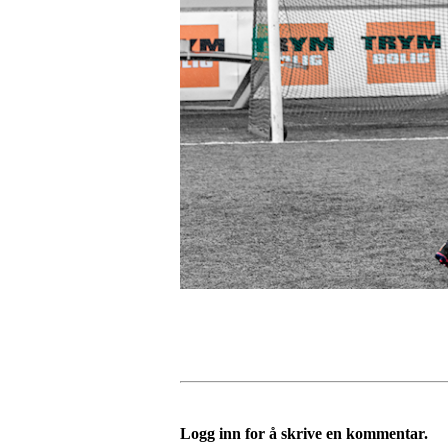
Logg inn for å skrive en kommentar.