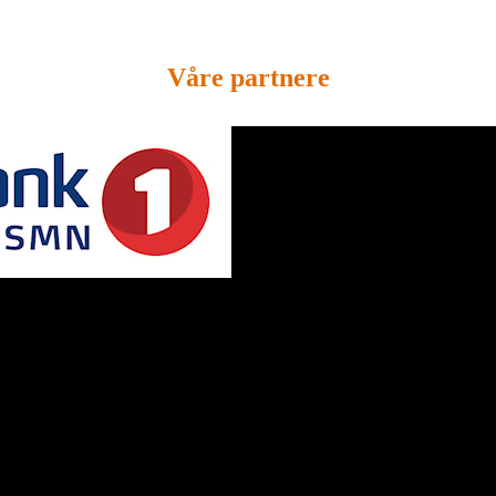
Våre partnere