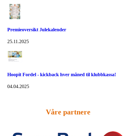
Premieoversikt Julekalender
25.11.2025
Hoopit Fordel - kickback hver måned til klubbkassa!
04.04.2025
Våre partnere