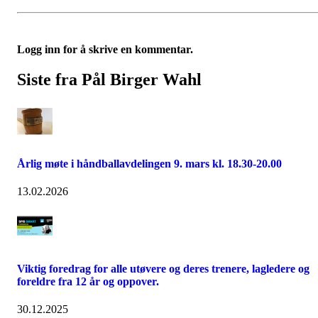
Logg inn for å skrive en kommentar.
Siste fra Pål Birger Wahl
Årlig møte i håndballavdelingen 9. mars kl. 18.30-20.00
13.02.2026
Viktig foredrag for alle utøvere og deres trenere, lagledere og
foreldre fra 12 år og oppover.
30.12.2025