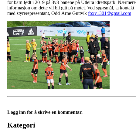
for barn født i 2019 på 3v3-banene på Utleira idrettspark. Nærmere
informasjon om dette vil bli gitt på møtet. Ved spørsmål, ta kontakt
med styrerepresentant, Odd-Arne Guttvik
foxy1301@gmail.com
Logg inn for å skrive en kommentar.
Kategori