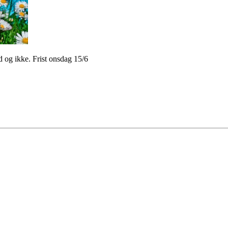
 og ikke. Frist onsdag 15/6