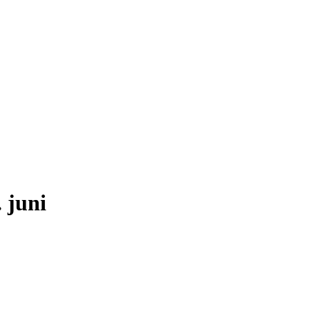
. juni