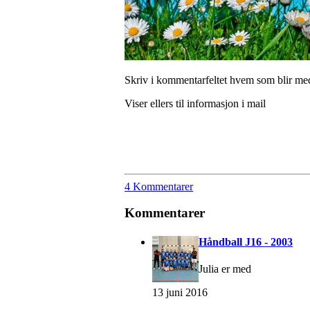
Skriv i kommentarfeltet hvem som blir med
Viser ellers til informasjon i mail
4 Kommentarer
Kommentarer
Håndball J16 - 2003
Julia er med
13 juni 2016