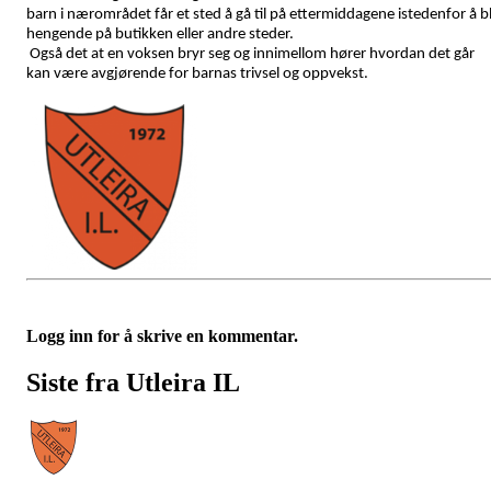
barn i nærområdet får et sted å gå til på ettermiddagene istedenfor å bl
hengende på butikken eller andre steder.
Også det at en voksen bryr seg og innimellom hører hvordan det går
kan være avgjørende for barnas trivsel og oppvekst.
Logg inn for å skrive en kommentar.
Siste fra Utleira IL