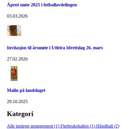
Åpent møte 2025 i fotballavdelingen
03.03.2026
Invitasjon til årsmøte i Utleira Idrettslag 26. mars
27.02.2026
Malin på landslaget
29.10.2025
Kategori
Alle innlegg
arrangement (1)
Flerbrukshallen (1)
Håndball (2)