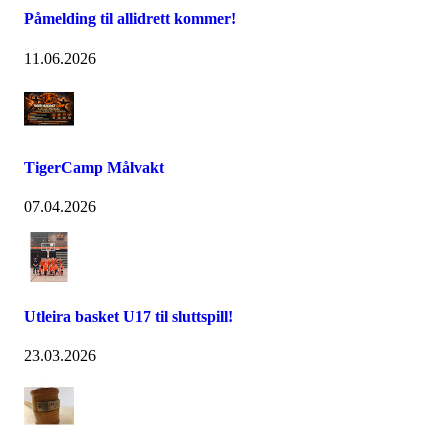
Påmelding til allidrett kommer!
11.06.2026
TigerCamp Målvakt
07.04.2026
Utleira basket U17 til sluttspill!
23.03.2026