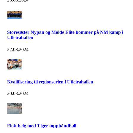
Storesøster Nypan og Molde Elite kommer på NM kamp i
Utleirahallen
22.08.2024
Kvalifisering til regionserien i Utleirahallen
20.08.2024
Flott helg med Tiger topphåndball