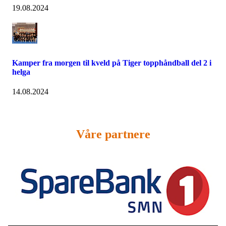
19.08.2024
Kamper fra morgen til kveld på Tiger topphåndball del 2 i
helga
14.08.2024
Våre partnere