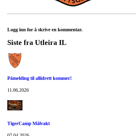
Logg inn for å skrive en kommentar.
Siste fra Utleira IL
Påmelding til allidrett kommer!
11.06.2026
TigerCamp Målvakt
07.04.2026