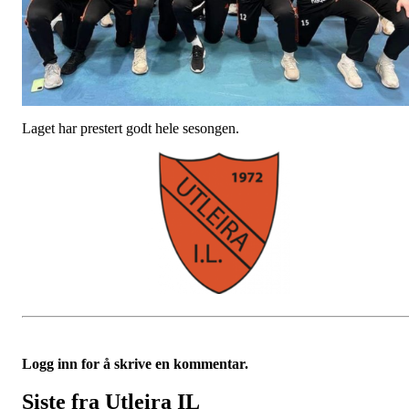
Laget har prestert godt hele sesongen.
Logg inn for å skrive en kommentar.
Siste fra Utleira IL