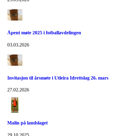
Åpent møte 2025 i fotballavdelingen
03.03.2026
Invitasjon til årsmøte i Utleira Idrettslag 26. mars
27.02.2026
Malin på landslaget
29.10.2025