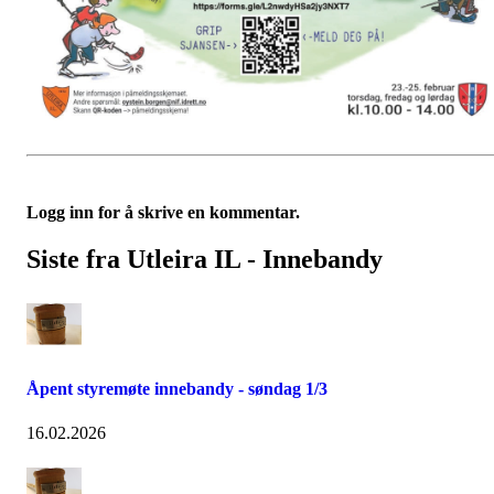
Logg inn for å skrive en kommentar.
Siste fra Utleira IL - Innebandy
Åpent styremøte innebandy - søndag 1/3
16.02.2026