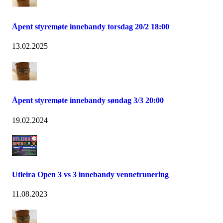
Åpent styremøte innebandy torsdag 20/2 18:00
13.02.2025
Åpent styremøte innebandy søndag 3/3 20:00
19.02.2024
Utleira Open 3 vs 3 innebandy vennetrunering
11.08.2023