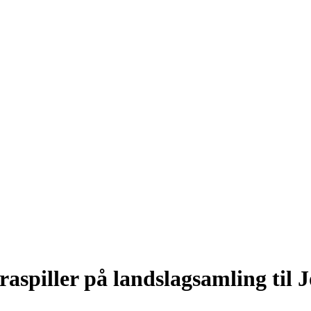
iraspiller på landslagsamling til 