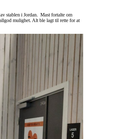
 av stablen i Jordan. Mast fortalte om
d mulighet. Alt ble lagt til rette for at