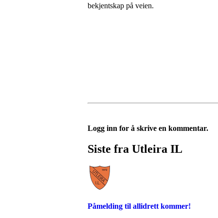
bekjentskap på veien.
Logg inn for å skrive en kommentar.
Siste fra Utleira IL
Påmelding til allidrett kommer!