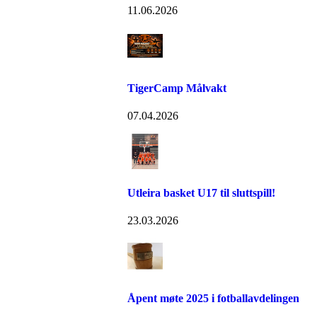
11.06.2026
TigerCamp Målvakt
07.04.2026
Utleira basket U17 til sluttspill!
23.03.2026
Åpent møte 2025 i fotballavdelingen