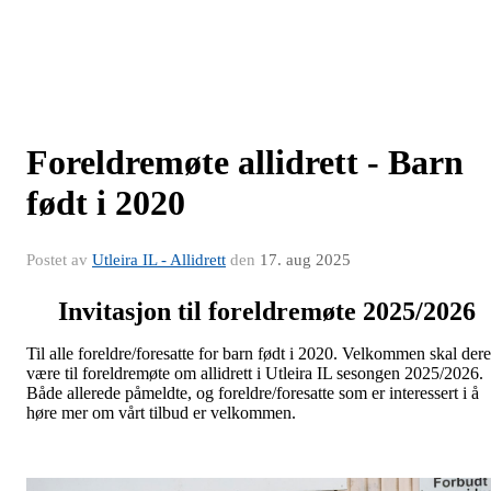
Foreldremøte allidrett - Barn
født i 2020
Postet av
Utleira IL - Allidrett
den
17. aug 2025
Invitasjon til foreldremøte 2025/2026
Til alle foreldre/foresatte for barn født i 2020. Velkommen skal dere
være til foreldremøte om allidrett i Utleira IL sesongen 2025/2026.
Både allerede påmeldte, og foreldre/foresatte som er interessert i å
høre mer om vårt tilbud er velkommen.