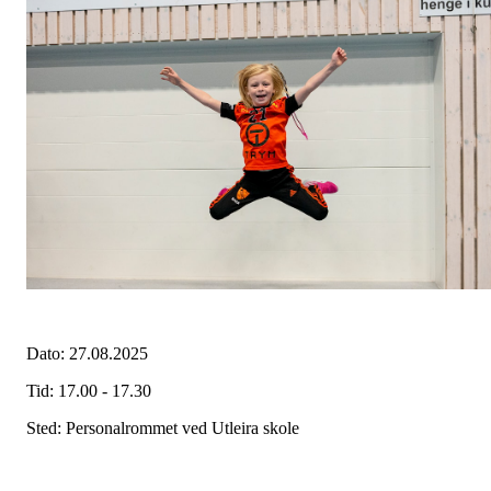
Dato: 27.08.2025
Tid: 17.00 - 17.30
Sted: Personalrommet ved Utleira skole