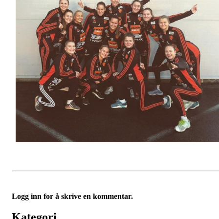
Logg inn for å skrive en kommentar.
Kategori