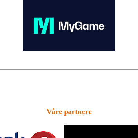
Våre partnere