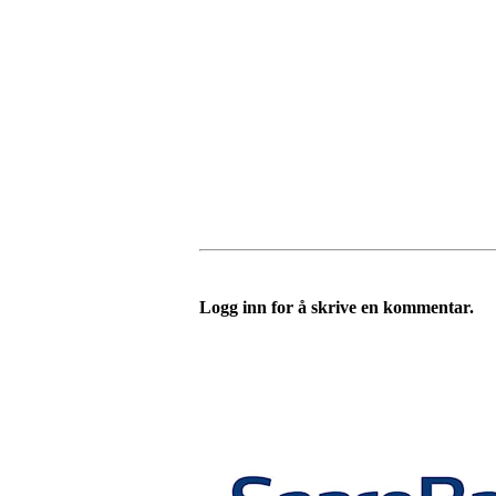
Logg inn for å skrive en kommentar.