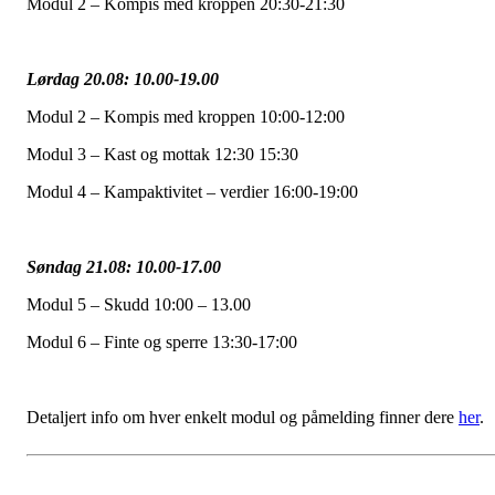
Modul 2 – Kompis med kroppen 20:30-21:30
Lørdag 20.08: 10.00-19.00
Modul 2 – Kompis med kroppen 10:00-12:00
Modul 3 – Kast og mottak 12:30 15:30
Modul 4 – Kampaktivitet – verdier 16:00-19:00
Søndag 21.08: 10.00-17.00
Modul 5 – Skudd 10:00 – 13.00
Modul 6 – Finte og sperre 13:30-17:00
Detaljert info om hver enkelt modul og påmelding finner dere
her
.